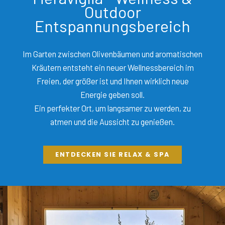
Outdoor
Entspannungsbereich
Im Garten zwischen Olivenbäumen und aromatischen
Kräutern entsteht ein neuer Wellnessbereich im
Freien, der größer ist und Ihnen wirklich neue
Energie geben soll.
Ein perfekter Ort, um langsamer zu werden, zu
atmen und die Aussicht zu genießen.
ENTDECKEN SIE RELAX & SPA