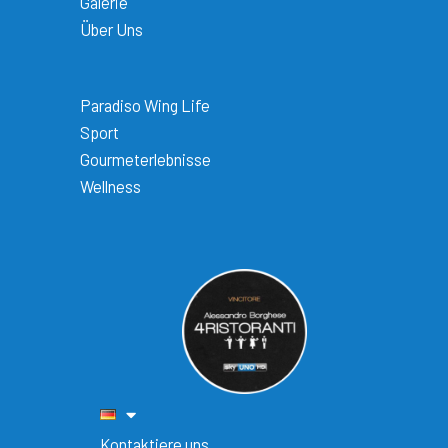
Galerie
Über Uns
Paradiso Wing Life
Sport
Gourmeterlebnisse
Wellness
Kontaktiere uns