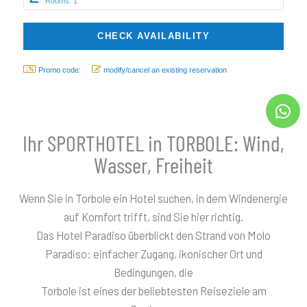
Rooms: 1
Promo code:
modify/cancel an existing reservation
Ihr SPORTHOTEL in TORBOLE: Wind,
Wasser, Freiheit
Wenn Sie in Torbole ein Hotel suchen, in dem Windenergie
auf Komfort trifft, sind Sie hier richtig.
Das Hotel Paradiso überblickt den Strand von Molo
Paradiso: einfacher Zugang, ikonischer Ort und
Bedingungen, die
Torbole ist eines der beliebtesten Reiseziele am