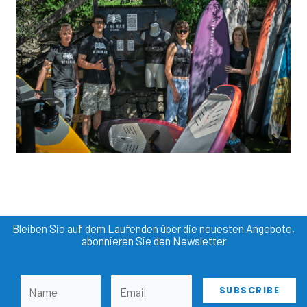
Bleiben Sie auf dem Laufenden über die neuesten Angebote,
abonnieren Sie den Newsletter