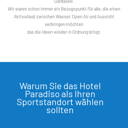
Gardasee.
Wir waren schon immer ein Bezugspunkt für alle, die einen
Aktivurlaub zwischen Wasser, Open Air und Aussicht
verbringen möchten
das die Ideen wieder in Ordnung bringt.
Warum Sie das Hotel
Paradiso als Ihren
Sportstandort wählen
sollten