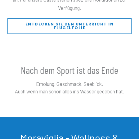
Verfügung.
ENTDECKEN SIE DEN UNTERRICHT IN
FLÜGELFOLIE
Nach dem Sport ist das Ende
Erholung, Geschmack, Seeblick.
Auch wenn man schon alles ins Wasser gegeben hat.
Meraviglia - Wellness &