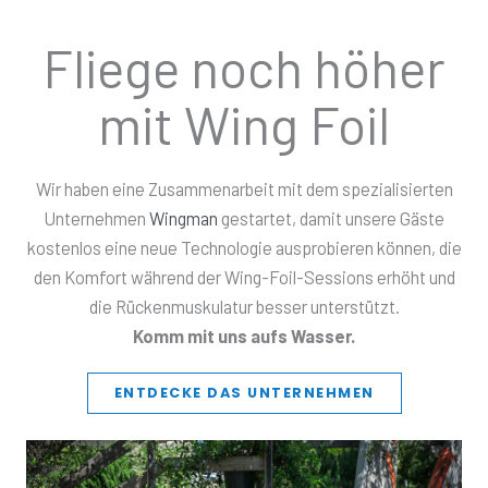
Fliege noch höher
mit Wing Foil
Wir haben eine Zusammenarbeit mit dem spezialisierten
Unternehmen
Wingman
gestartet, damit unsere Gäste
kostenlos eine neue Technologie ausprobieren können, die
den Komfort während der Wing-Foil-Sessions erhöht und
die Rückenmuskulatur besser unterstützt.
Komm mit uns aufs Wasser.
ENTDECKE DAS UNTERNEHMEN