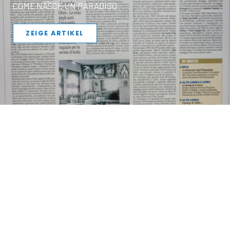
COME NASCE UN PARADISO
ZEIGE ARTIKEL